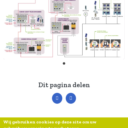
Dit pagina delen
Wij gebruiken cookies op deze site om uw