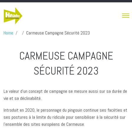
Skip to main content
Home
Carmeuse Campagne Sécurité 2023
CARMEUSE CAMPAGNE
SÉCURITÉ 2023
La valeur d’un concept de campagne se mesure aussi sur sa durée de
vie et sa déclinabilité.
Introduit en 2020, le personnage du pingouin continue ses facéties et
ses postures à la limite du ridicule pour sensibiliser à la sécurité sur
l’ensemble des sites européens de Carmeuse.