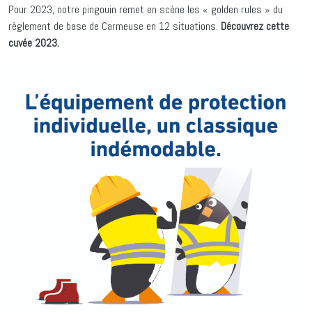
Pour 2023, notre pingouin remet en scène les « golden rules » du
règlement de base de Carmeuse en 12 situations.
Découvrez cette
cuvée 2023.