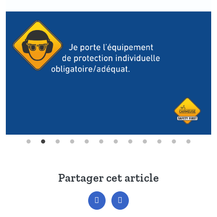
Partager cet article