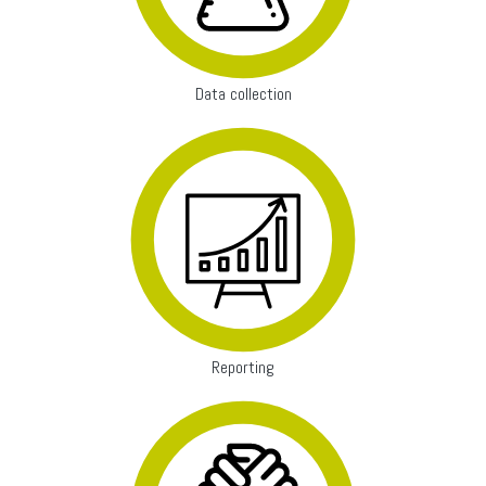
Data collection
Reporting