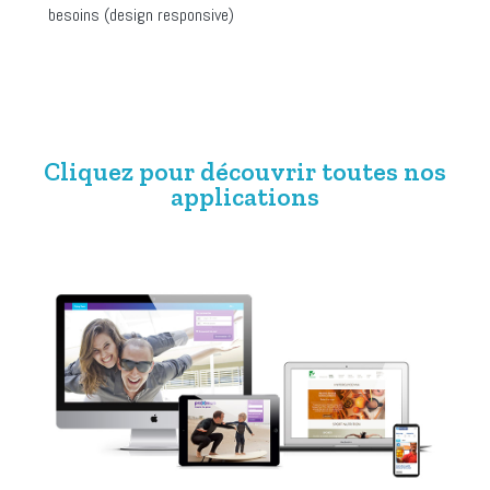
besoins (design responsive)
Cliquez pour découvrir toutes nos
applications