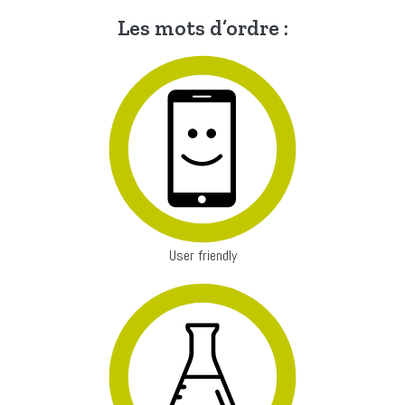
Les mots d’ordre :
User friendly