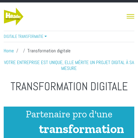
Skip to main content
DIGITALE TRANSFORMATIE
Home
Transformation digitale
VOTRE ENTREPRISE EST UNIQUE, ELLE MÉRITE UN PROJET DIGITAL À SA
MESURE
TRANSFORMATION DIGITALE
Partenaire pro d'une
transformation