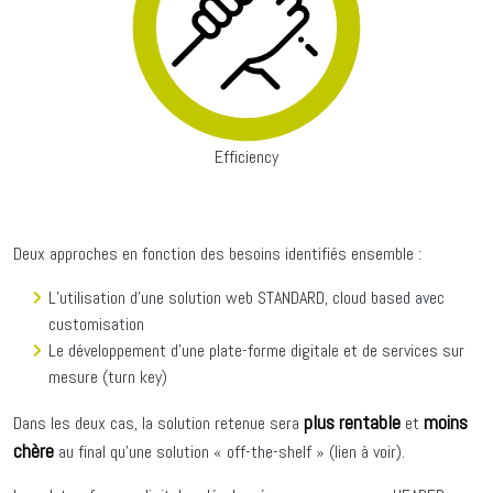
Efficiency
Deux approches en fonction des besoins identifiés ensemble :
L’utilisation d’une solution web STANDARD, cloud based avec
customisation
Le développement d’une plate-forme digitale et de services sur
mesure (turn key)
plus rentable
moins
Dans les deux cas, la solution retenue sera
et
chère
au final qu’une solution « off-the-shelf » (lien à voir).