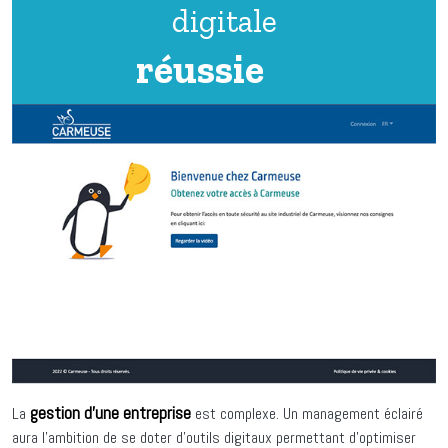
digitale
réussie
gestion d’une entreprise
La
est complexe. Un management éclairé
aura l’ambition de se doter d’outils digitaux permettant d’optimiser