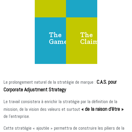
The
The
Game
Claim
C.A.S. pour
Le prolongement naturel de la stratégie de marque :
Corporate Adjustment Strategy
Le travail consistera à enrichir la stratégie par la définition de la
« de la raison d’être »
mission, de la vision des valeurs et surtout
de l’entreprise.
Cette stratégie « ajoutée » permettra de construire les piliers de la