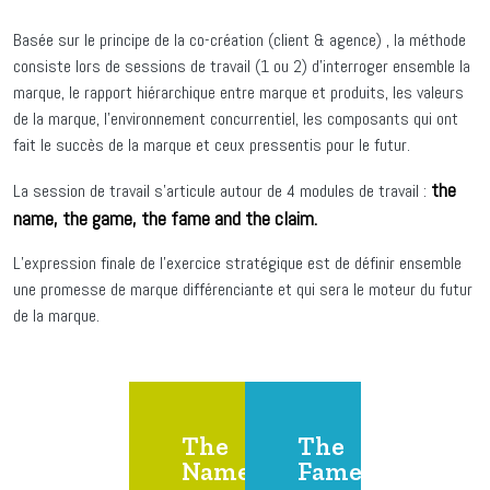
Basée sur le principe de la co-création (client & agence) , la méthode
consiste lors de sessions de travail (1 ou 2) d’interroger ensemble la
marque, le rapport hiérarchique entre marque et produits, les valeurs
de la marque, l’environnement concurrentiel, les composants qui ont
fait le succès de la marque et ceux pressentis pour le futur.
the
La session de travail s’articule autour de 4 modules de travail :
name, the game, the fame and the claim.
L’expression finale de l’exercice stratégique est de définir ensemble
une promesse de marque différenciante et qui sera le moteur du futur
de la marque.
The
The
Name
Fame