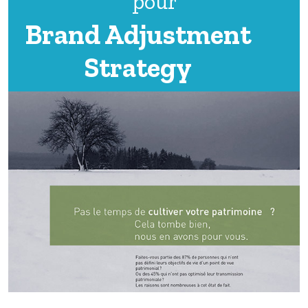
pour
Brand Adjustment
Strategy