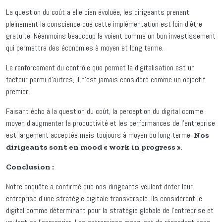
La question du coût a elle bien évoluée, les dirigeants prenant
pleinement la conscience que cette implémentation est loin d’être
gratuite. Néanmoins beaucoup la voient comme un bon investissement
qui permettra des économies à moyen et long terme.
Le renforcement du contrôle que permet la digitalisation est un
facteur parmi d’autres, il n’est jamais considéré comme un objectif
premier.
Faisant écho à la question du coût, la perception du digital comme
moyen d’augmenter la productivité et les performances de l’entreprise
est largement acceptée mais toujours à moyen ou long terme.
Nos
.
dirigeants sont en mood « work in progress »
Conclusion :
Notre enquête a confirmé que nos dirigeants veulent doter leur
entreprise d’une stratégie digitale transversale. Ils considèrent le
digital comme déterminant pour la stratégie globale de l’entreprise et