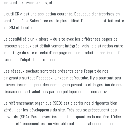
les chatbox, livres blancs, etc.
L’outil CRM est une application courante. Beaucoup d’entreprises en
sont équipées, Salesforce est le plus utilisé. Peu de lien est fait entre
le CRM et le site.
La possibilité d’un « share » du site avec les différentes pages de
réseaux sociaux est définitivement intégrée. Mais la distinction entre
le partage du site et celui d’une page ou d’un produit en particulier fait
rarement l’objet d’une réflexion.
Les réseaux sociaux sont très présents dans l’esprit de nos
dirigeants surtout Facebook, LinkedIn et Youtube. Il y a pourtant peu
d’investissement pour des campagnes payantes et la gestion de ces
réseaux ne se traduit pas par une politique de contenu active.
Le référencement organique (SEO) est d’après nos dirigeants bien
géré … par les développeurs du site. Très peu se préoccupent des
adwords (SEA). Pas d’investissement marquant en la matière. L’idée
que le référencement est un véritable outil de positionnement de