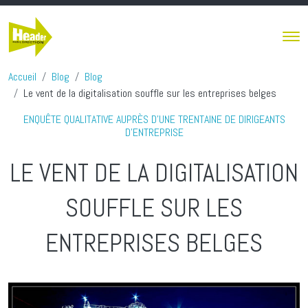
Aller au contenu principal
Accueil
Blog
Blog
Le vent de la digitalisation souffle sur les entreprises belges
ENQUÊTE QUALITATIVE AUPRÈS D’UNE TRENTAINE DE DIRIGEANTS
D’ENTREPRISE
LE VENT DE LA DIGITALISATION
SOUFFLE SUR LES
ENTREPRISES BELGES