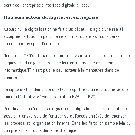
sortir de l’entreprise : interface digitale à l’appui.
Humeurs autour du digital en entreprise
Aujourd’hui la digitalisation ne fait plus débat, il s’agit d’une réalité
acceptée de tous. On peut même affirmer qu’elle est considérée
comme positive pour l’entreprise.
Nombre de CEO’s et managers ont une vraie volonté de se réapproprier
la question du digital au sein de leur entreprise. Le département
informatique/IT, n’est plus le seul acteur à la manœuvre dans ce
chantier.
La digitalisation démontre un état d’esprit résolument tourné vers la
modernité, tant vis-à-vis des relation B2B que B2C.
Pour beaucoup d’équipes dirigeantes, la digitalisation est un outil de
gestion transversale de l’entreprise et l’occasion rêvée de repenser
les process et l’organisation interne. Dans les faits, on semble loin du
compte et l’approche demeure théorique.