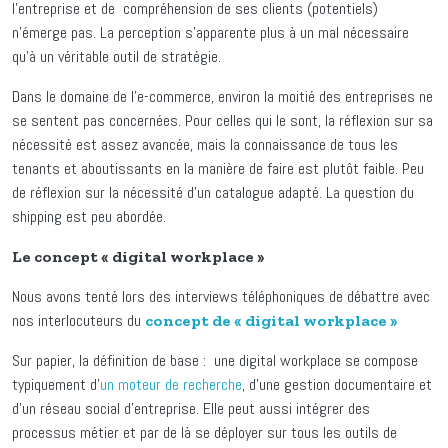
l’entreprise et de compréhension de ses clients (potentiels)
n’émerge pas. La perception s’apparente plus à un mal nécessaire
qu’à un véritable outil de stratégie.
Dans le domaine de l’e-commerce, environ la moitié des entreprises ne
se sentent pas concernées. Pour celles qui le sont, la réflexion sur sa
nécessité est assez avancée, mais la connaissance de tous les
tenants et aboutissants en la manière de faire est plutôt faible. Peu
de réflexion sur la nécessité d’un catalogue adapté. La question du
shipping est peu abordée.
Le concept « digital workplace »
Nous avons tenté lors des interviews téléphoniques de débattre avec
nos interlocuteurs du
concept de « digital workplace »
Sur papier, la définition de base : une digital workplace se compose
typiquement d'
un moteur de recherche
, d'une gestion documentaire et
d'un réseau social d'entreprise. Elle peut aussi intégrer des
processus métier et par de là se déployer sur tous les outils de